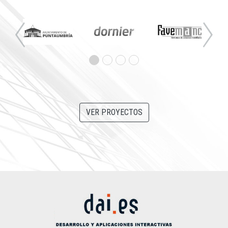
Previous
Next
VER PROYECTOS