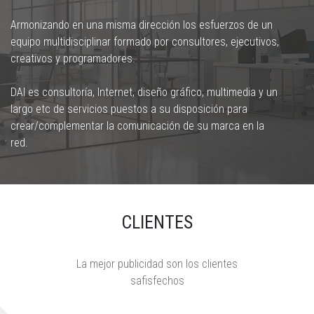
Armonizando en una misma dirección los esfuerzos de un
equipo multidisciplinar formado por consultores, ejecutivos,
creativos y programadores.
DAI es consultoría, Internet, diseño gráfico, multimedia y un
largo etc de servicios puestos a su disposición para
crear/complementar la comunicación de su marca en la
red.
CLIENTES
La mejor publicidad son los clientes
safisfechos