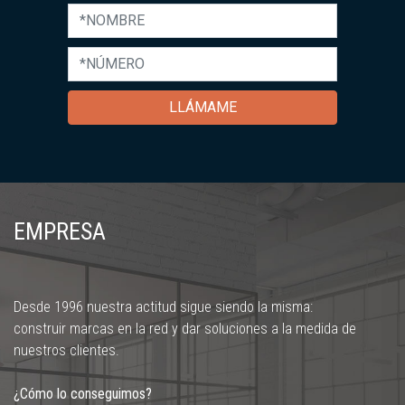
LLÁMAME
EMPRESA
Desde 1996 nuestra actitud sigue siendo la misma:
construir marcas en la red y dar soluciones a la medida de
nuestros clientes.
¿Cómo lo conseguimos?